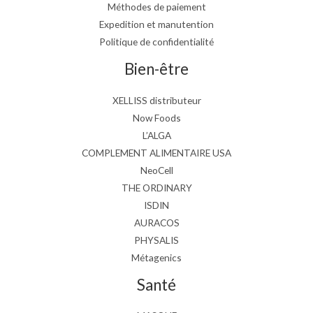
Méthodes de paiement
Expedition et manutention
Politique de confidentialité
Bien-être
XELLISS distributeur
Now Foods
L’ALGA
COMPLEMENT ALIMENTAIRE USA
NeoCell
THE ORDINARY
ISDIN
AURACOS
PHYSALIS
Métagenics
Santé