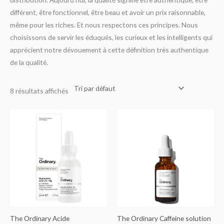
différent, être fonctionnel, être beau et avoir un prix raisonnable,
même pour les riches. Et nous respectons ces principes. Nous
choisissons de servir les éduqués, les curieux et les intelligents qui
apprécient notre dévouement à cette définition très authentique
de la qualité.
8 résultats affichés
The Ordinary Acide
The Ordinary Caffeine solution