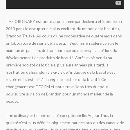
THE ORDINARY est une marque créée par deciem a été fondée en
2013 par « le disrupteur le plus excitant du monde de la beauté »,
Brandon Truaxe. Au cours d’une coopérative de quatre mois dans
un laboratoire de soins de la peau, il s’est mis en colère contre le
manque de passion, de transparence ou de perspicacité lors du
développement de produits de beauté. Après avoir vendu sa
première société de logiciels, plusieurs années plus tard, la
frustration de Brandon vis-à-vis de l’industrie de la beauté est
restée et il s’est mis à changer le secteur de la beauté. Ce
changement est DECIEM et nous travaillons très dur pour
poursuivre la vision de Brandon pour un monde meilleur de la
beauté.
The ordinary est d’une qualité exceptionnelle. Aujourd’hui, la
qualité n’est plus définie uniquement par des prix ou des canaux de
distribution. Aujourd’hui, la qualité signifie être authentique, être