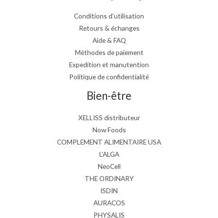
Conditions d’utilisation
Retours & échanges
Aide & FAQ
Méthodes de paiement
Expedition et manutention
Politique de confidentialité
Bien-être
XELLISS distributeur
Now Foods
COMPLEMENT ALIMENTAIRE USA
L’ALGA
NeoCell
THE ORDINARY
ISDIN
AURACOS
PHYSALIS