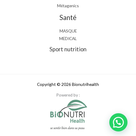
Métagenics
Santé
MASQUE
MEDICAL
Sport nutrition
Copyright © 2026 Bionutrihealth
Powered by :