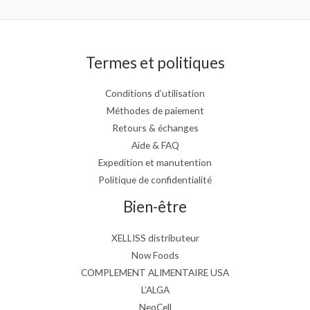
Termes et politiques
Conditions d’utilisation
Méthodes de paiement
Retours & échanges
Aide & FAQ
Expedition et manutention
Politique de confidentialité
Bien-être
XELLISS distributeur
Now Foods
COMPLEMENT ALIMENTAIRE USA
L’ALGA
NeoCell