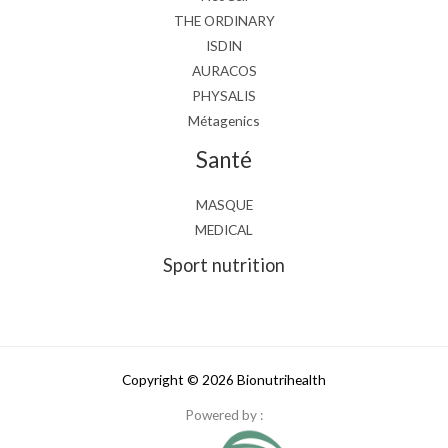
THE ORDINARY
ISDIN
AURACOS
PHYSALIS
Métagenics
Santé
MASQUE
MEDICAL
Sport nutrition
Copyright © 2026 Bionutrihealth
Powered by :