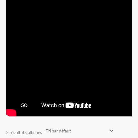
2 résultats affichés