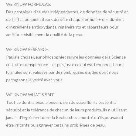
WE KNOW FORMULAS.
Des centaines d’études indépendantes, de données de sécurité et
de tests consommateurs derrière chaque formule + des dizaines
d’ingrédients antioxydants, régénérants et réparateurs pour
améliorer visiblement la qualité de la peau.
WE KNOW RESEARCH.
Paula’s choise Leur philosophie : suivre les données de la Science
en toute transparence – et pas juste ce qui est tendance. Leurs
formules sont validées par de nombreuses études dont nous
partageons la vérité avec vous.
WE KNOW WHAT’S SAFE.
Tout ce dont la peau a besoin, rien de superflu. Ils testent la
sécurité et la tolérance de chacun de leurs produits. Ils n’utilisent
jamais d’ingrédient dont la Recherche a montré qu’ils pouvaient
être irritants ou aggraver certains problèmes de peau.