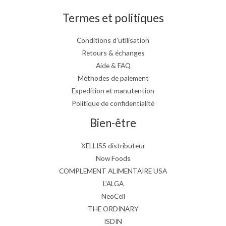
Termes et politiques
Conditions d’utilisation
Retours & échanges
Aide & FAQ
Méthodes de paiement
Expedition et manutention
Politique de confidentialité
Bien-être
XELLISS distributeur
Now Foods
COMPLEMENT ALIMENTAIRE USA
L’ALGA
NeoCell
THE ORDINARY
ISDIN