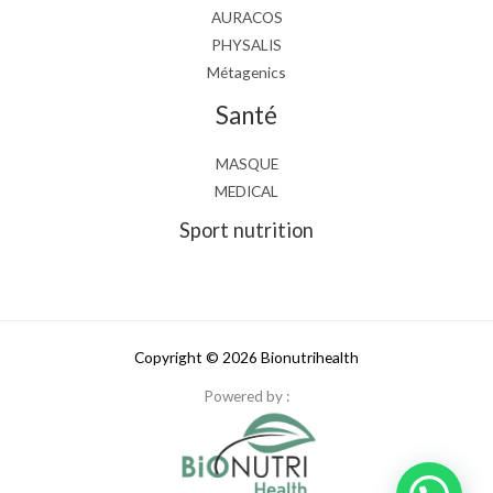
AURACOS
PHYSALIS
Métagenics
Santé
MASQUE
MEDICAL
Sport nutrition
Copyright © 2026 Bionutrihealth
Powered by :