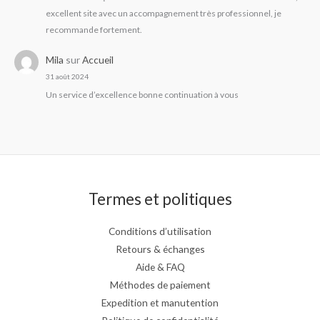
excellent site avec un accompagnement très professionnel, je
recommande fortement.
Mila
sur
Accueil
31 août 2024
Un service d’excellence bonne continuation à vous
Termes et politiques
Conditions d’utilisation
Retours & échanges
Aide & FAQ
Méthodes de paiement
Expedition et manutention