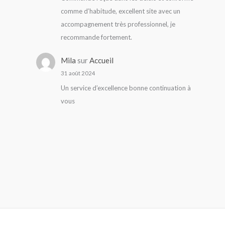
comme d’habitude, excellent site avec un
accompagnement très professionnel, je
recommande fortement.
Mila
sur
Accueil
31 août 2024
Un service d’excellence bonne continuation à
vous