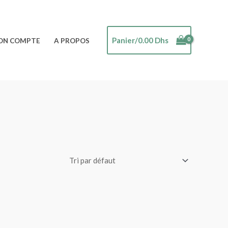
Panier/
0.00
Dhs
ON COMPTE
A PROPOS