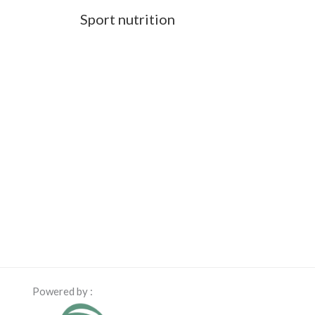
Sport nutrition
Powered by :