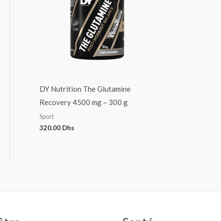
DY Nutrition The Glutamine
Recovery 4500 mg – 300 g
Sport
320.00
Dhs