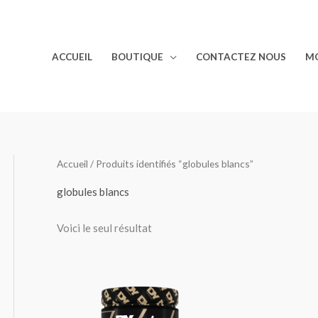
ACCUEIL
BOUTIQUE
CONTACTEZ NOUS
M
Accueil
/ Produits identifiés “globules blancs”
globules blancs
Voici le seul résultat