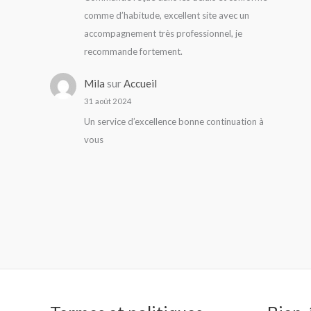
comme d’habitude, excellent site avec un
accompagnement très professionnel, je
recommande fortement.
Mila
sur
Accueil
31 août 2024
Un service d’excellence bonne continuation à
vous