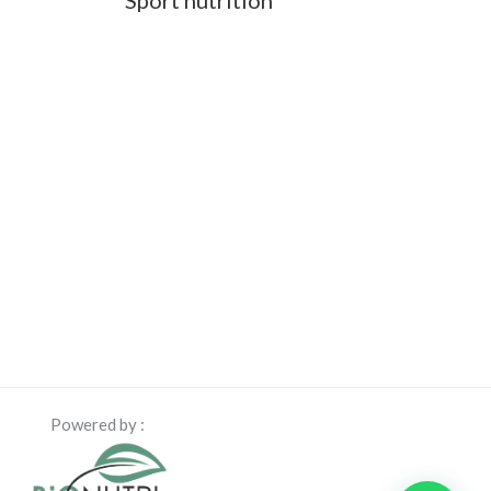
Sport nutrition
Powered by :