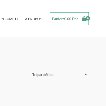
Panier/
0.00
Dhs
ON COMPTE
A PROPOS