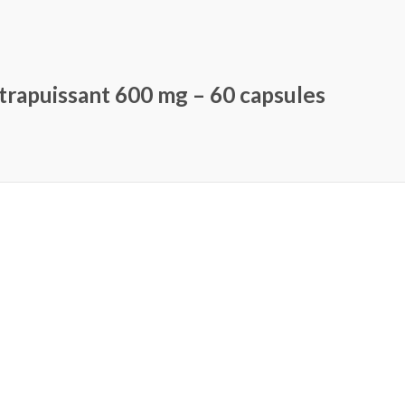
rapuissant 600 mg – 60 capsules