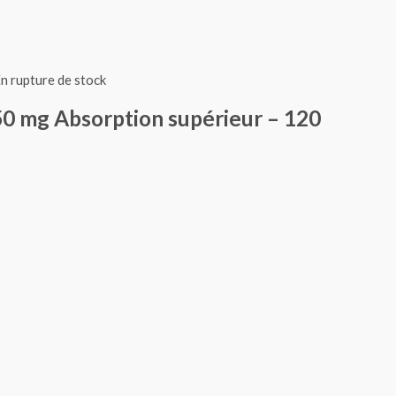
n rupture de stock
0 mg Absorption supérieur – 120