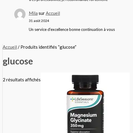
Mila
sur
Accueil
31 août 2024
Un service d’excellence bonne continuation à vous
Accueil
/ Produits identifiés “glucose”
glucose
2 résultats affichés