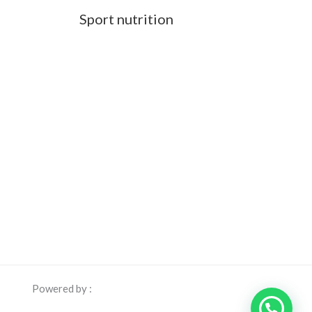
Sport nutrition
Powered by :