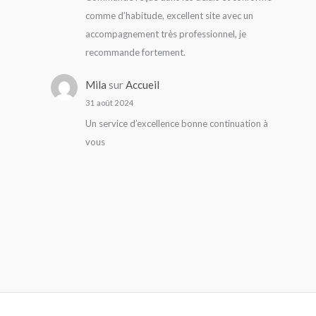
comme d’habitude, excellent site avec un
accompagnement très professionnel, je
recommande fortement.
Mila
sur
Accueil
31 août 2024
Un service d’excellence bonne continuation à
vous