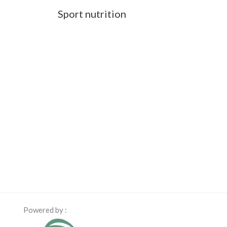
Sport nutrition
Powered by :