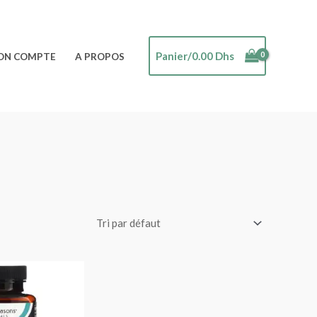
Panier/
0.00
Dhs
ON COMPTE
A PROPOS