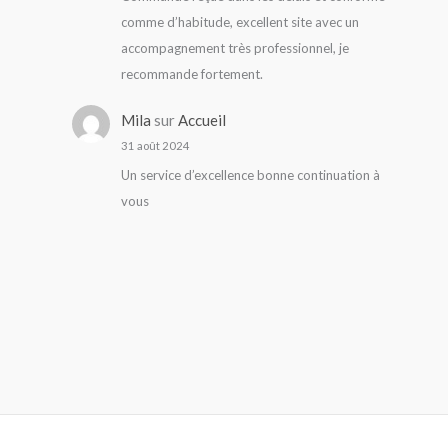
comme d’habitude, excellent site avec un
accompagnement très professionnel, je
recommande fortement.
Mila
sur
Accueil
31 août 2024
Un service d’excellence bonne continuation à
vous