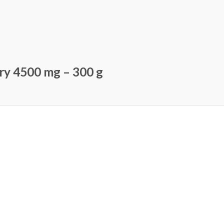
ry 4500 mg – 300 g