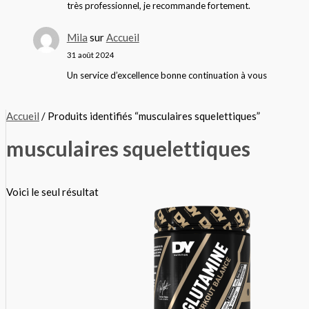
très professionnel, je recommande fortement.
Mila
sur
Accueil
31 août 2024
Un service d’excellence bonne continuation à vous
Accueil
/ Produits identifiés “musculaires squelettiques”
musculaires squelettiques
Voici le seul résultat