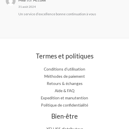
31 août 2024
Un service d’excellence bonne continuation à vous
Termes et politiques
Conditions d’utilisation
Méthodes de paiement
Retours & échanges
Aide & FAQ
Expedition et manutention
Politique de confidentialité
Bien-être
XELLISS distributeur