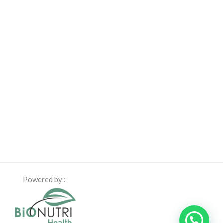
Powered by :