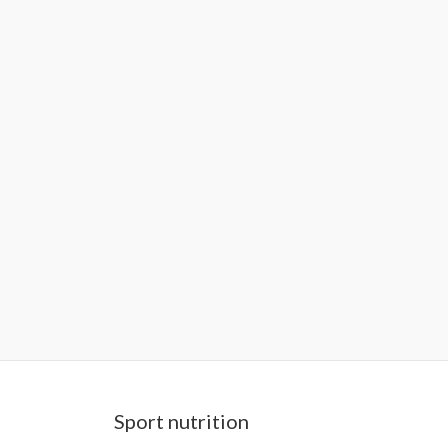
Sport nutrition