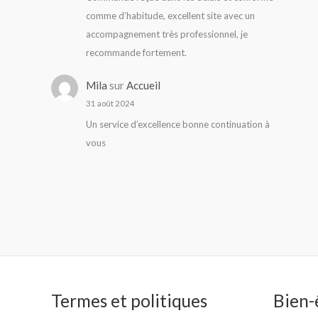
comme d’habitude, excellent site avec un
accompagnement très professionnel, je
recommande fortement.
Mila
sur
Accueil
31 août 2024
Un service d’excellence bonne continuation à
vous
Termes et politiques
Bien-