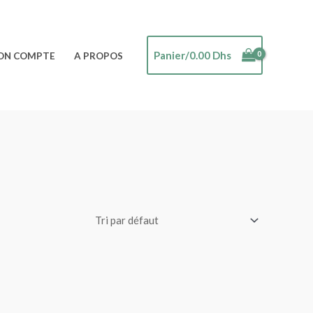
Panier/
0.00
Dhs
ON COMPTE
A PROPOS