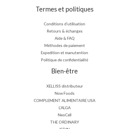
Termes et politiques
Conditions d’utilisation
Retours & échanges
Aide & FAQ
Méthodes de paiement
Expedition et manutention
Politique de confidentialité
Bien-être
XELLISS distributeur
Now Foods
COMPLEMENT ALIMENTAIRE USA
L’ALGA
NeoCell
THE ORDINARY