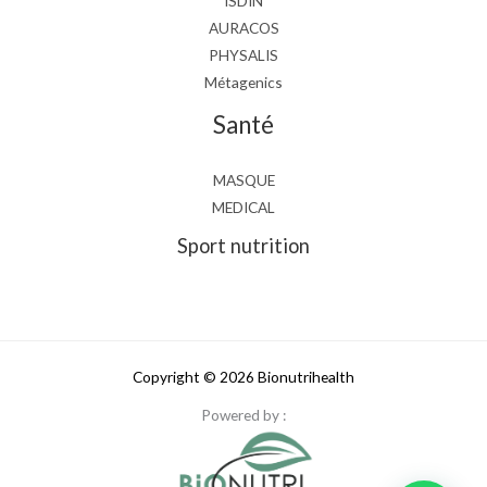
ISDIN
AURACOS
PHYSALIS
Métagenics
Santé
MASQUE
MEDICAL
Sport nutrition
Copyright © 2026 Bionutrihealth
Powered by :