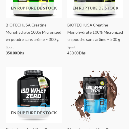
EN RUPTURE DE STOCK
EN RUPTURE DE STOCK
BIOTECHUSA Creatine
BIOTECHUSA Creatine
Monohydrate 100% Micronized
Monohydrate 100% Micronized
en poudre sans arôme – 300 g
en poudre sans arôme – 500 g
Sport
Sport
350.00
Dhs
450.00
Dhs
EN RUPTURE DE STOCK