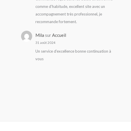
comme d’habitude, excellent site avec un
accompagnement très professionnel, je
recommande fortement.
Mila
sur
Accueil
31 août 2024
Un service d’excellence bonne continuation à
vous