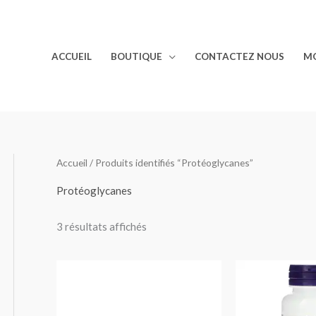
ACCUEIL
BOUTIQUE
CONTACTEZ NOUS
M
Accueil
/ Produits identifiés “Protéoglycanes”
Protéoglycanes
3 résultats affichés