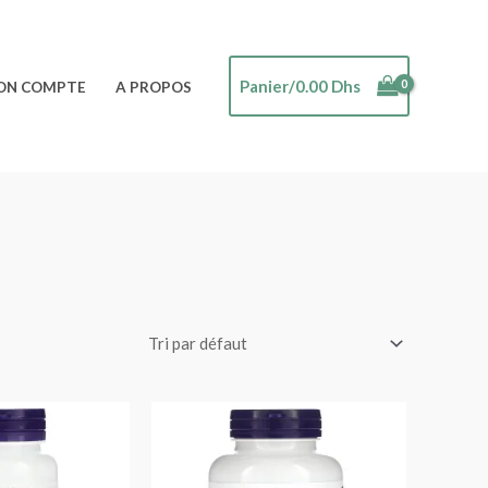
Panier/
0.00
Dhs
ON COMPTE
A PROPOS