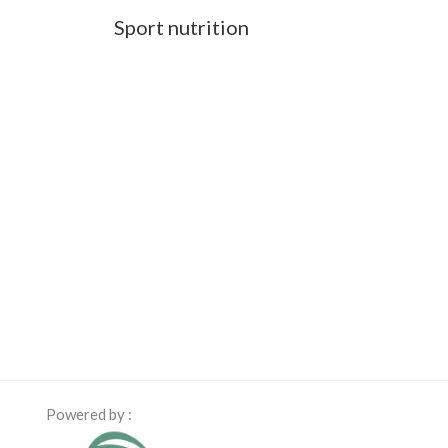
Sport nutrition
Powered by :