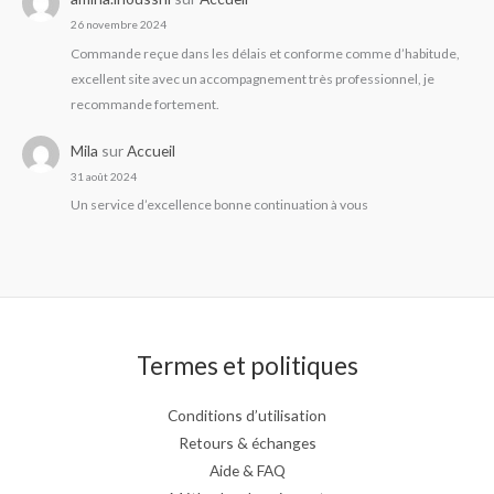
26 novembre 2024
Commande reçue dans les délais et conforme comme d’habitude,
excellent site avec un accompagnement très professionnel, je
recommande fortement.
Mila
sur
Accueil
31 août 2024
Un service d’excellence bonne continuation à vous
Termes et politiques
Conditions d’utilisation
Retours & échanges
Aide & FAQ