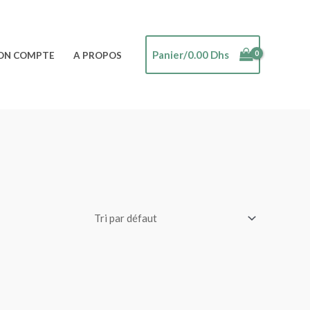
Panier/
0.00
Dhs
ON COMPTE
A PROPOS