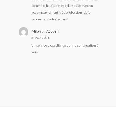
comme d’habitude, excellent site avec un
accompagnement très professionnel, je
recommande fortement.
Mila
sur
Accueil
31 août 2024
Un service d’excellence bonne continuation à
vous