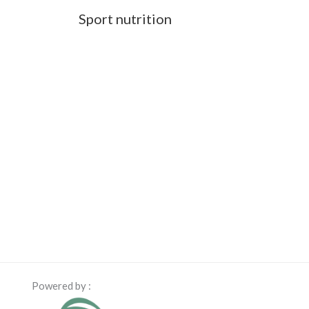
Sport nutrition
Powered by :