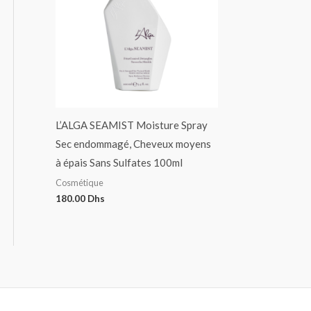
L’ALGA SEAMIST Moisture Spray
Sec endommagé, Cheveux moyens
à épais Sans Sulfates 100ml
Cosmétique
180.00
Dhs