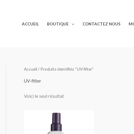
ACCUEIL
BOUTIQUE
CONTACTEZ NOUS
M
Accueil
/ Produits identifiés “UV-filter”
UV-filter
Voici le seul résultat