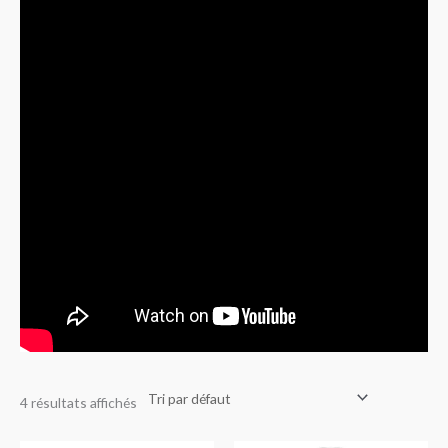
4 résultats affichés