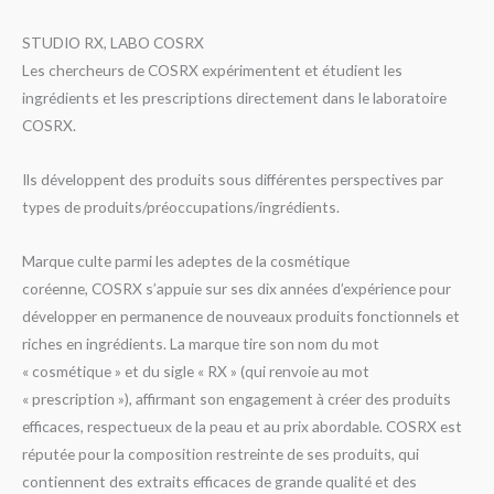
STUDIO RX, LABO COSRX
Les chercheurs de COSRX expérimentent et étudient les
ingrédients et les prescriptions directement dans le laboratoire
COSRX.
Ils développent des produits sous différentes perspectives par
types de produits/préoccupations/ingrédients.
Marque culte parmi les adeptes de la cosmétique
coréenne,
COSRX
s’appuie sur ses dix années d’expérience pour
développer en permanence de nouveaux produits fonctionnels et
riches en ingrédients. La marque tire son nom du mot
« cosmétique » et du sigle « RX » (qui renvoie au mot
« prescription »), affirmant son engagement à créer des produits
efficaces, respectueux de la peau et au prix abordable.
COSRX
est
réputée pour la composition restreinte de ses produits, qui
contiennent des extraits efficaces de grande qualité et des