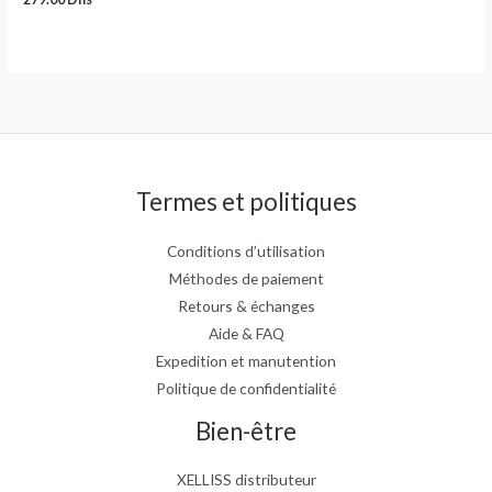
Termes et politiques
Conditions d’utilisation
Méthodes de paiement
Retours & échanges
Aide & FAQ
Expedition et manutention
Politique de confidentialité
Bien-être
XELLISS distributeur