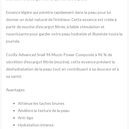
Essence légère qui pénètre rapidement dans la peau pour lui
donner un éclat naturel de l’intérieur. Cette essence est créée à
partir de mucine d’escargot filtrée, à faible stimulation et
nourrissante pour garder votre peau hydratée et illuminée toute la
journée.
CosRx Advanced Snail 96 Mucin Power Composée à 96 % de
sécrétion d’escargot filtrée (mucine), cette essence prévient la
déshydratation de la peau tout en contribuant à sa douceur et à
sa santé.
Avantages
Atténue les taches brunes
Améliore la texture de la peau
Anti-âge
Hydratation intense