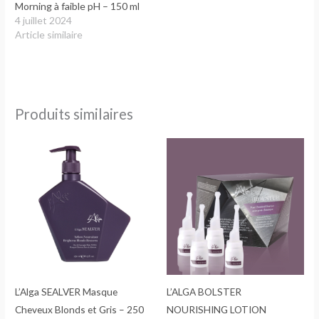
Morning à faible pH – 150 ml
4 juillet 2024
Article similaire
Produits similaires
L’Alga SEALVER Masque
L’ALGA BOLSTER
Cheveux Blonds et Gris – 250
NOURISHING LOTION