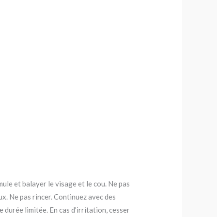
mule et balayer le visage et le cou. Ne pas
eux. Ne pas rincer. Continuez avec des
durée limitée. En cas d’irritation, cesser