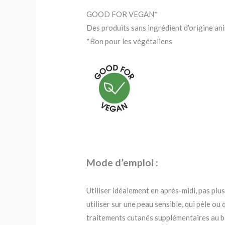
GOOD FOR VEGAN*
Des produits sans ingrédient d’origine an
*Bon pour les végétaliens
Mode d’emploi :
Utiliser idéalement en après-midi, pas plus
utiliser sur une peau sensible, qui pèle ou
traitements cutanés supplémentaires au bes