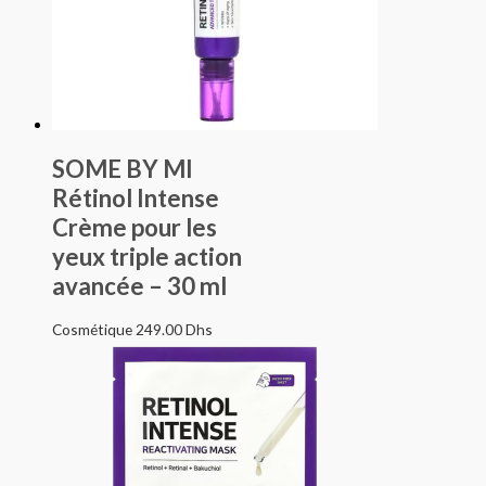
SOME BY MI
Rétinol Intense
Crème pour les
yeux triple action
avancée – 30 ml
Cosmétique
249.00
Dhs