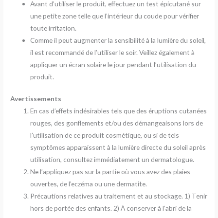
Avant d’utiliser le produit, effectuez un test épicutané sur
une petite zone telle que l’intérieur du coude pour vérifier
toute irritation.
Comme il peut augmenter la sensibilité à la lumière du soleil,
il est recommandé de l’utiliser le soir. Veillez également à
appliquer un écran solaire le jour pendant l’utilisation du
produit.
Avertissements
En cas d’effets indésirables tels que des éruptions cutanées
rouges, des gonflements et/ou des démangeaisons lors de
l’utilisation de ce produit cosmétique, ou si de tels
symptômes apparaissent à la lumière directe du soleil après
utilisation, consultez immédiatement un dermatologue.
Ne l’appliquez pas sur la partie où vous avez des plaies
ouvertes, de l’eczéma ou une dermatite.
Précautions relatives au traitement et au stockage. 1) Tenir
hors de portée des enfants. 2) À conserver à l’abri de la