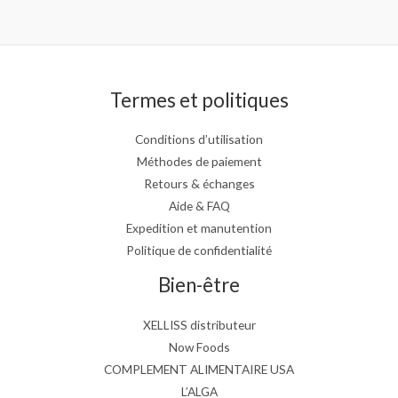
Termes et politiques
Conditions d’utilisation
Méthodes de paiement
Retours & échanges
Aide & FAQ
Expedition et manutention
Politique de confidentialité
Bien-être
XELLISS distributeur
Now Foods
COMPLEMENT ALIMENTAIRE USA
L’ALGA