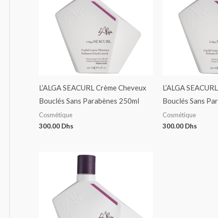
L’ALGA SEACURL Crème Cheveux
L’ALGA SEACURL
Bouclés Sans Parabènes 250ml
Bouclés Sans Pa
Cosmétique
Cosmétique
300.00
Dhs
300.00
Dhs