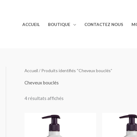
ACCUEIL
BOUTIQUE
CONTACTEZ NOUS
M
Accueil
/ Produits identifiés “Cheveux bouclés”
Cheveux bouclés
4 résultats affichés