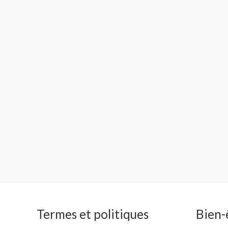
Termes et politiques
Bien-