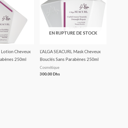
EN RUPTURE DE STOCK
 Lotion Cheveux
L’ALGA SEACURL Mask Cheveux
rabènes 250ml
Bouclés Sans Parabènes 250ml
Cosmétique
300.00
Dhs