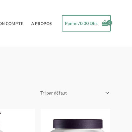
Panier/
0.00
Dhs
ON COMPTE
A PROPOS