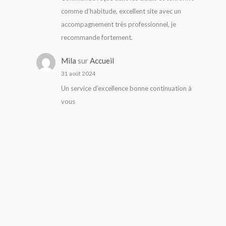
comme d’habitude, excellent site avec un
accompagnement très professionnel, je
recommande fortement.
Mila
sur
Accueil
31 août 2024
Un service d’excellence bonne continuation à
vous