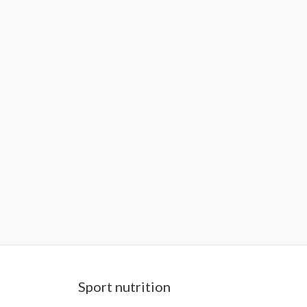
Sport nutrition