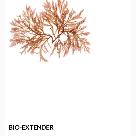
BIO-EXTENDER