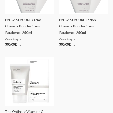
L’ALGA SEACURL Crème
L’ALGA SEACURL Lotion
Cheveux Bouclés Sans
Cheveux Bouclés Sans
Parabènes 250ml
Parabènes 250ml
Cosmétique
Cosmétique
300.00
Dhs
300.00
Dhs
The Ordinary Vitamine C