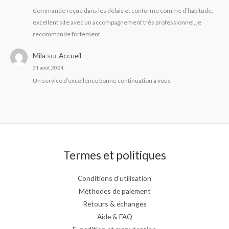
Commande reçue dans les délais et conforme comme d’habitude,
excellent site avec un accompagnement très professionnel, je
recommande fortement.
Mila
sur
Accueil
31 août 2024
Un service d’excellence bonne continuation à vous
Termes et politiques
Conditions d’utilisation
Méthodes de paiement
Retours & échanges
Aide & FAQ