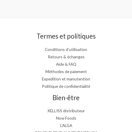
Termes et politiques
Conditions d’utilisation
Retours & échanges
Aide & FAQ
Méthodes de paiement
Expedition et manutention
Politique de confidentialité
Bien-être
XELLISS distributeur
Now Foods
L’ALGA