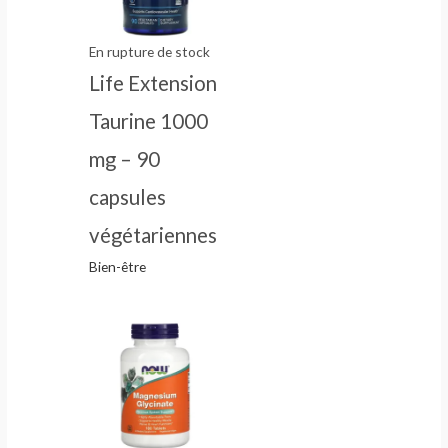
En rupture de stock
Life Extension
Taurine 1000
mg – 90
capsules
végétariennes
Bien-être