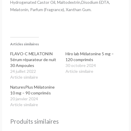
Hydrogenated Castor Oil, Maltodextrin,Disodium EDTA,
Melatonin, Parfum (Fragrance), Xanthan Gum.
Articles similaires
FLAVO-C MELATONIN
Hiro lab Mélatonine 5 mg –
Sérum réparateur de nuit
120 comprimés
30 Ampoules
30 octobre 2024
24 juillet 2022
Article similaire
Article similaire
NaturesPlus Mélatonine
10 mg – 90 comprimés
20 janvier 2024
Article similaire
Produits similaires