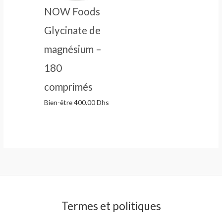
NOW Foods
Glycinate de
magnésium –
180
comprimés
Bien-être
400.00
Dhs
Termes et politiques