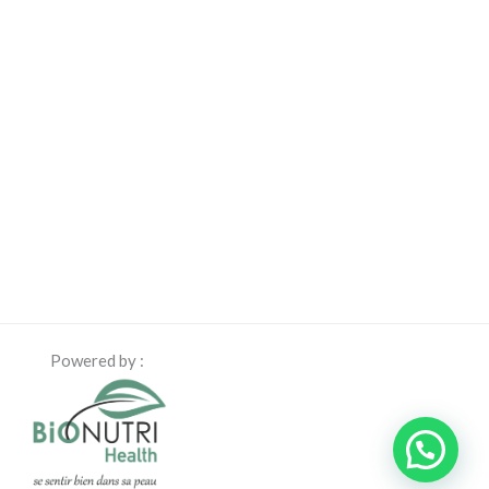
Powered by :