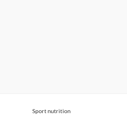
Sport nutrition