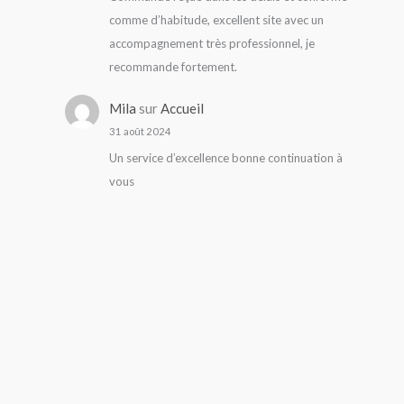
comme d’habitude, excellent site avec un
accompagnement très professionnel, je
recommande fortement.
Mila
sur
Accueil
31 août 2024
Un service d’excellence bonne continuation à
vous