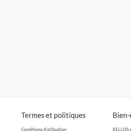
Termes et politiques
Bien-
Conditions d’utilisation
XELLISS d