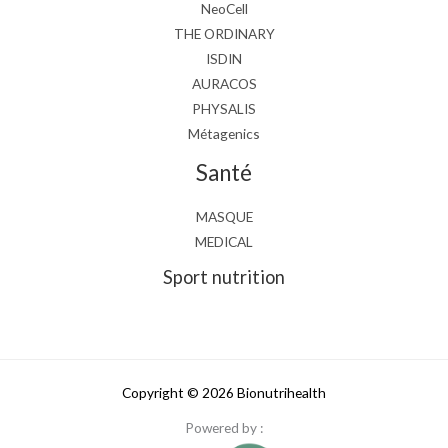
NeoCell
THE ORDINARY
ISDIN
AURACOS
PHYSALIS
Métagenics
Santé
MASQUE
MEDICAL
Sport nutrition
Copyright © 2026 Bionutrihealth
Powered by :