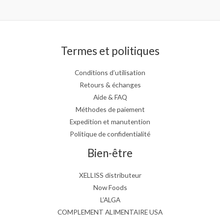
Termes et politiques
Conditions d’utilisation
Retours & échanges
Aide & FAQ
Méthodes de paiement
Expedition et manutention
Politique de confidentialité
Bien-être
XELLISS distributeur
Now Foods
L’ALGA
COMPLEMENT ALIMENTAIRE USA