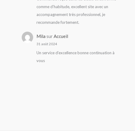
comme d’habitude, excellent site avec un
accompagnement très professionnel, je
recommande fortement.
Mila
sur
Accueil
31 août 2024
Un service d’excellence bonne continuation à
vous