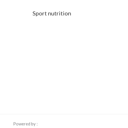
Sport nutrition
Powered by :