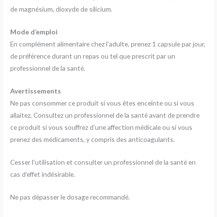
de magnésium, dioxyde de silicium.
Mode d’emploi
En complément alimentaire chez l’adulte, prenez 1 capsule par jour,
de préférence durant un repas ou tel que prescrit par un
professionnel de la santé.
Avertissements
Ne pas consommer ce produit si vous êtes enceinte ou si vous
allaitez. Consultez un professionnel de la santé avant de prendre
ce produit si vous souffrez d’une affection médicale ou si vous
prenez des médicaments, y compris des anticoagulants.
Cesser l’utilisation et consulter un professionnel de la santé en
cas d’effet indésirable.
Ne pas dépasser le dosage recommandé.