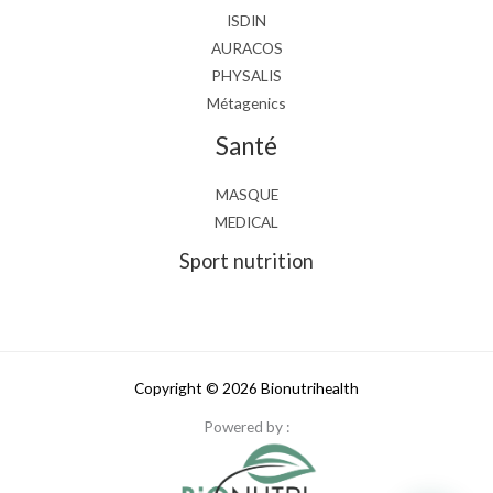
ISDIN
AURACOS
PHYSALIS
Métagenics
Santé
MASQUE
MEDICAL
Sport nutrition
Copyright © 2026 Bionutrihealth
Powered by :