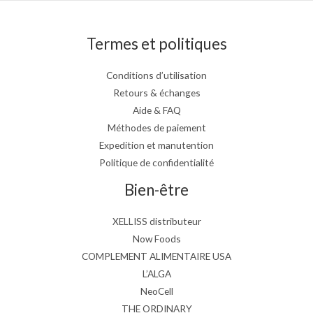
Termes et politiques
Conditions d’utilisation
Retours & échanges
Aide & FAQ
Méthodes de paiement
Expedition et manutention
Politique de confidentialité
Bien-être
XELLISS distributeur
Now Foods
COMPLEMENT ALIMENTAIRE USA
L’ALGA
NeoCell
THE ORDINARY