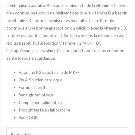
combinaison parfaite. Bien que les bienfaits de la vitamine D soient
bien connus, beaucoup ne réalisent pas que la vitamine D a besoin
de vitamine K2 pour maximiser ses bienfaits. Cette formule
contribue à une bonne absorption du calcium avec la vitamine D3,
tout en assurant la bonne distribution à vos os là où vous en avez
le plus besoin. Futurebiotics Vitamine K2 MK7 + D3
Extrapuissante est vraiment le duo parfait pour des os en bonne
santé & soutien cardiaque.
Vitamine K2 sous forme de MK-7
Os & Soutien cardiaque
Formule 2 en 1
Sans gluten ni soja
Complément alimentaire
Produit testé en laboratoire
Sans OGM
Propriétés