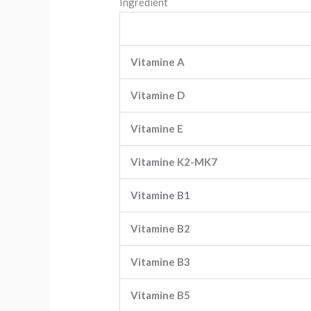
Ingrédient
Vitamine A
Vitamine D
Vitamine E
Vitamine K2-MK7
Vitamine B1
Vitamine B2
Vitamine B3
Vitamine B5