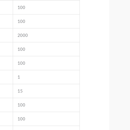
100
100
2000
100
100
1
15
100
100