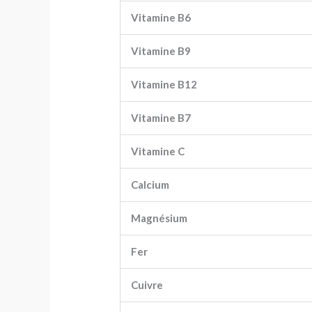
Vitamine B6
Vitamine B9
Vitamine B12
Vitamine B7
Vitamine C
Calcium
Magnésium
Fer
Cuivre