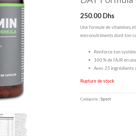
250.00
Dhs
Une formule de vitamines et
micronutriments dont ton co
Renforce ton systèm
100 % de l’AJR en une
Avec 25 ingrédients 
Rupture de stock
Catégorie :
Sport