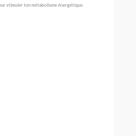
 pour stimuler ton métabolisme énergétique.