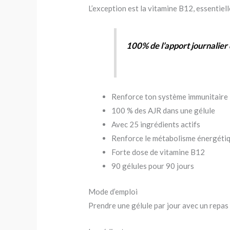
L’exception est la vitamine B12, essentiel
100% de l’apport journalier 
Renforce ton système immunitaire
100 % des AJR dans une gélule
Avec 25 ingrédients actifs
Renforce le métabolisme énergéti
Forte dose de vitamine B12
90 gélules pour 90 jours
Mode d’emploi
Prendre une gélule par jour avec un repas