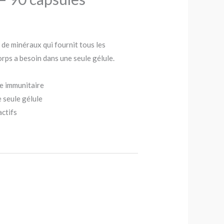
 de minéraux qui fournit tous les
rps a besoin dans une seule gélule.
e immunitaire
 seule gélule
actifs