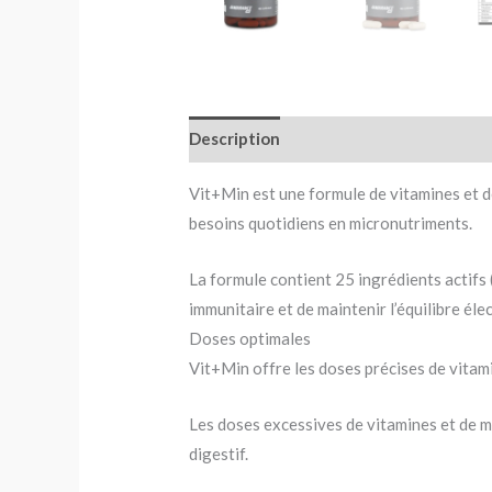
Description
Avis (0)
Vit+Min est une formule de vitamines et d
besoins quotidiens en micronutriments.
La formule contient 25 ingrédients actifs 
immunitaire et de maintenir l’équilibre él
Doses optimales
Vit+Min offre les doses précises de vitam
Les doses excessives de vitamines et de m
digestif.