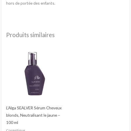
hors de portée des enfants.
Produits similaires
L’Alga SEALVER Sérum Cheveux
blonds, Neutralisant le jaune –
100 ml
Cosmétique