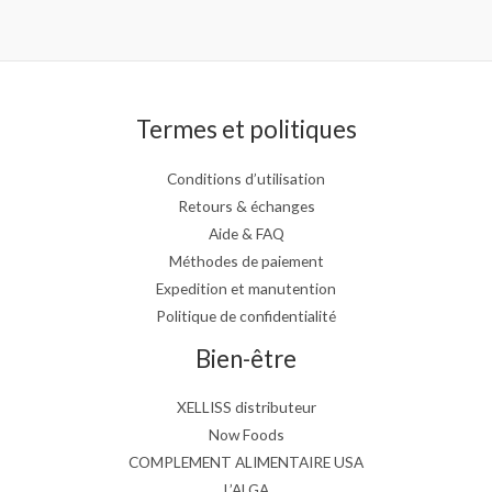
Termes et politiques
Conditions d’utilisation
Retours & échanges
Aide & FAQ
Méthodes de paiement
Expedition et manutention
Politique de confidentialité
Bien-être
XELLISS distributeur
Now Foods
COMPLEMENT ALIMENTAIRE USA
L’ALGA