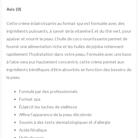
Avis (0)
Cette crème éclaircissante au format spa est formulée avec des
ingrédients puissants, à savoir de la vitamine E et du thé vert, pour
apaiser et nourrir la peau. L’huile de coco nourrissante permet de
fournir une alimentation riche et les huiles de jojoba retiennent
rapidement l’hydratation dans votre peau. Formulée avec une base
à l’aloe vera pur hautement concentré, cette crème permet aux
ingrédients bénéfiques d’être absorbés en fonction des besoins de
la peau
Formulé par des professionnels
Format spa
Éclaircit les taches de vieillesse
Affine l’apparence de la peau décolorée
Soumis à des tests dermatologiques et d’allergie
Acide férulique
Huile de coco