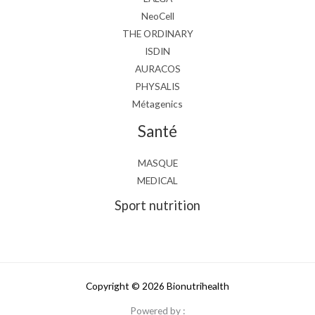
NeoCell
THE ORDINARY
ISDIN
AURACOS
PHYSALIS
Métagenics
Santé
MASQUE
MEDICAL
Sport nutrition
Copyright © 2026 Bionutrihealth
Powered by :