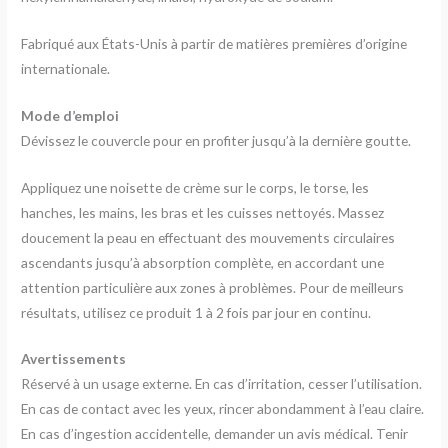
Fabriqué aux États-Unis à partir de matières premières d’origine
internationale.
Mode d’emploi
Dévissez le couvercle pour en profiter jusqu’à la dernière goutte.
Appliquez une noisette de crème sur le corps, le torse, les
hanches, les mains, les bras et les cuisses nettoyés. Massez
doucement la peau en effectuant des mouvements circulaires
ascendants jusqu’à absorption complète, en accordant une
attention particulière aux zones à problèmes. Pour de meilleurs
résultats, utilisez ce produit 1 à 2 fois par jour en continu.
Avertissements
Réservé à un usage externe. En cas d’irritation, cesser l’utilisation.
En cas de contact avec les yeux, rincer abondamment à l’eau claire.
En cas d’ingestion accidentelle, demander un avis médical. Tenir