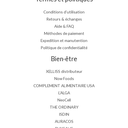
Conditions d’utilisation
Retours & échanges
Aide & FAQ
Méthodes de paiement
Expedition et manutention
Politique de confidentialité
Bien-être
XELLISS distributeur
Now Foods
COMPLEMENT ALIMENTAIRE USA
L’ALGA
NeoCell
THE ORDINARY
ISDIN
AURACOS