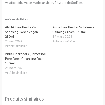
Asiaticoside, Acide Madécassique, Phytate de Sodium.
Articles similaires
ANUA Heartleaf 77%
Anua Heartleaf 70% Intense
Soothing Toner Végan –
Calming Cream – 50 ml
250ml
19 mars 2026
29 mai 2024
Article similaire
Article similaire
Anua Heartleaf Quercetinol
Pore Deep Cleansing Foam –
150 ml
24 mars 2025
Article similaire
Produits similaires