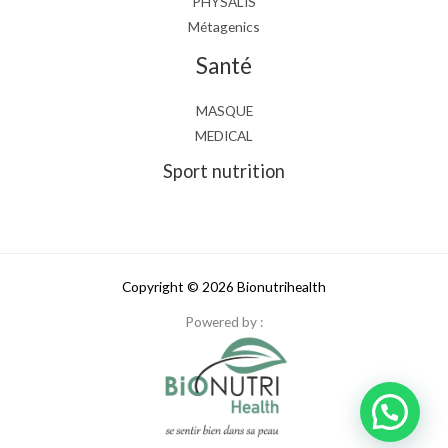
PHYSALIS
Métagenics
Santé
MASQUE
MEDICAL
Sport nutrition
Copyright © 2026 Bionutrihealth
Powered by :