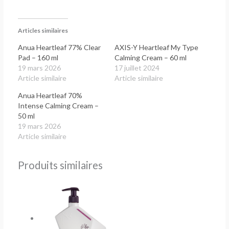
Articles similaires
Anua Heartleaf 77% Clear
AXIS-Y Heartleaf My Type
Pad – 160 ml
Calming Cream – 60 ml
19 mars 2026
17 juillet 2024
Article similaire
Article similaire
Anua Heartleaf 70%
Intense Calming Cream –
50 ml
19 mars 2026
Article similaire
Produits similaires