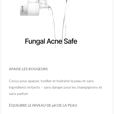
APAISE LES ROUGEURS
Conçu pour apaiser, tonifier et hydrater la peau et sans
ingrédients irritants – sans danger pour les champignons et
sans parfum
ÉQUILIBRE LE NIVEAU DE pH DE LA PEAU