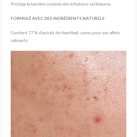
Protège la barrière cutanée des irritations extérieures
FORMULÉ AVEC DES INGRÉDIENTS NATURELS
Contient 77 % d’extrait de Heartleaf, connu pour ses effets
calmants