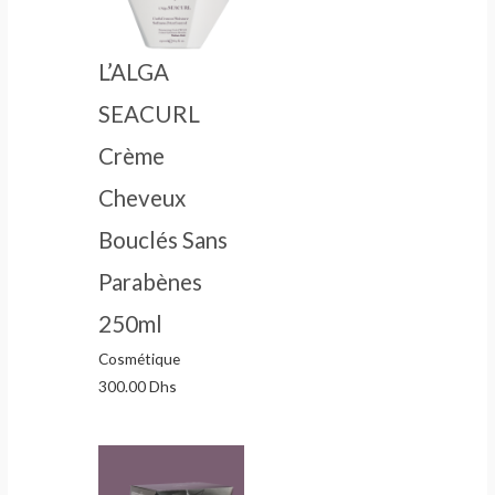
L’ALGA
SEACURL
Crème
Cheveux
Bouclés Sans
Parabènes
250ml
Cosmétique
300.00
Dhs