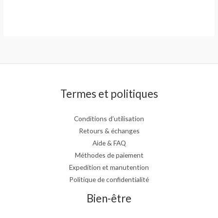
Termes et politiques
Conditions d’utilisation
Retours & échanges
Aide & FAQ
Méthodes de paiement
Expedition et manutention
Politique de confidentialité
Bien-être