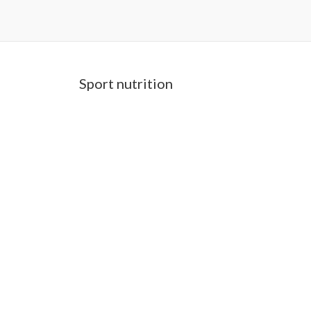
Sport nutrition