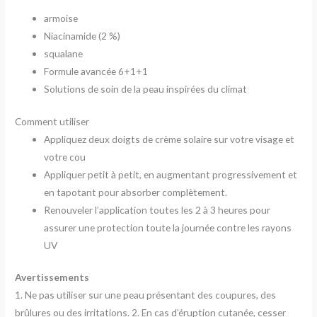
armoise
Niacinamide (2 %)
squalane
Formule avancée 6+1+1
Solutions de soin de la peau inspirées du climat
Comment utiliser
Appliquez deux doigts de crème solaire sur votre visage et
votre cou
Appliquer petit à petit, en augmentant progressivement et
en tapotant pour absorber complètement.
Renouveler l’application toutes les 2 à 3 heures pour
assurer une protection toute la journée contre les rayons
UV
Avertissements
1. Ne pas utiliser sur une peau présentant des coupures, des
brûlures ou des irritations. 2. En cas d’éruption cutanée, cesser