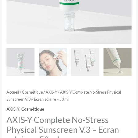
Accueil
/
Cosmétique
/
AXIS-Y
/ AXIS-Y Complete No-Stress Physical
Sunscreen V.3 – Ecran solaire – 50 ml
AXIS-Y
,
Cosmétique
AXIS-Y Complete No-Stress
Physical Sunscreen V.3 – Ecran