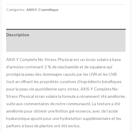
Catégories :
AXIS-Y
,
Cosmétique
Description
Avis (0)
AXIS-Y Complete No-Stress Physical est un écran solaire à base
d’armoise contenant 2 % de niacinamide et de squalane qui
protège la peau des dommages causés par les UVA et les UVB
tout en offrant les propriétés curatives d’ingrédients bénéfiques
pour la peau vie quotidienne sans stress. AXIS-Y Complete No-
Stress Physical écran solaire la formule a récemment été améliorée,
suite aux commentaires de notre communauté. La texture a été
améliorée pour obtenir une finition gel-essence, avec de l’acide
hyaluronique ajouté pour une hydratation supplémentaire et les
parfums à base de plantes ont été exclus.