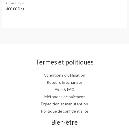
Cosmétique
300.00
Dhs
Termes et politiques
Conditions d’utilisation
Retours & échanges
Aide & FAQ
Méthodes de paiement
Expedition et manutention
Politique de confidentialité
Bien-être