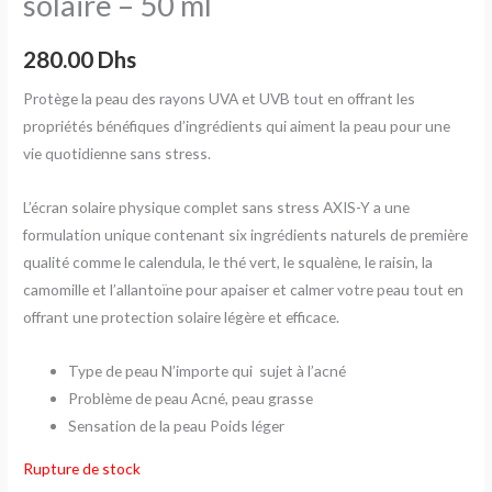
solaire – 50 ml
280.00
Dhs
Protège la peau des rayons UVA et UVB tout en offrant les
propriétés bénéfiques d’ingrédients qui aiment la peau pour une
vie quotidienne sans stress.
L’écran solaire physique complet sans stress AXIS-Y a une
formulation unique contenant six ingrédients naturels de première
qualité comme le calendula, le thé vert, le squalène, le raisin, la
camomille et l’allantoïne pour apaiser et calmer votre peau tout en
offrant une protection solaire légère et efficace.
Type de peau
N’importe qui sujet à l’acné
Problème de peau
Acné, peau grasse
Sensation de la peau
Poids léger
Rupture de stock