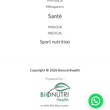
PHYSALIS
Métagenics
Santé
MASQUE
MEDICAL
Sport nutrition
Copyright © 2026 Bionutrihealth
Powered by :