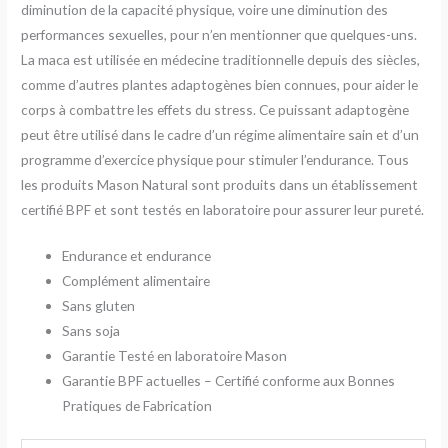
diminution de la capacité physique, voire une diminution des
performances sexuelles, pour n’en mentionner que quelques-uns.
La maca est utilisée en médecine traditionnelle depuis des siècles,
comme d’autres plantes adaptogènes bien connues, pour aider le
corps à combattre les effets du stress. Ce puissant adaptogène
peut être utilisé dans le cadre d’un régime alimentaire sain et d’un
programme d’exercice physique pour stimuler l’endurance. Tous
les produits Mason Natural sont produits dans un établissement
certifié BPF et sont testés en laboratoire pour assurer leur pureté.
Endurance et endurance
Complément alimentaire
Sans gluten
Sans soja
Garantie Testé en laboratoire Mason
Garantie BPF actuelles – Certifié conforme aux Bonnes
Pratiques de Fabrication