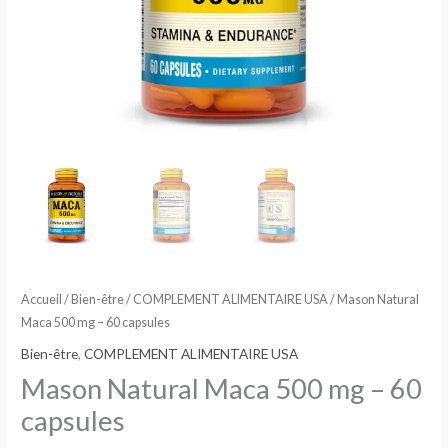
Accueil
/
Bien-être
/
COMPLEMENT ALIMENTAIRE USA
/ Mason Natural
Maca 500 mg – 60 capsules
Bien-être
,
COMPLEMENT ALIMENTAIRE USA
Mason Natural Maca 500 mg – 60
capsules