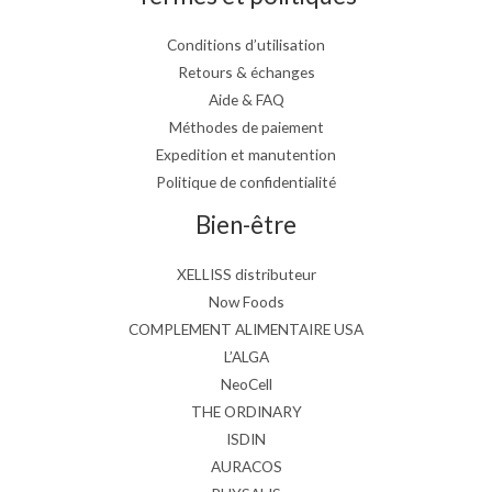
Conditions d’utilisation
Retours & échanges
Aide & FAQ
Méthodes de paiement
Expedition et manutention
Politique de confidentialité
Bien-être
XELLISS distributeur
Now Foods
COMPLEMENT ALIMENTAIRE USA
L’ALGA
NeoCell
THE ORDINARY
ISDIN
AURACOS