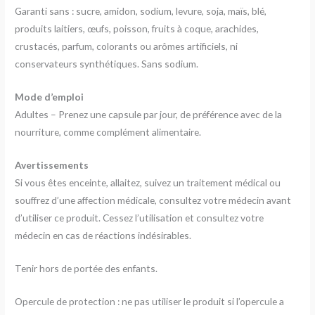
Garanti sans : sucre, amidon, sodium, levure, soja, maïs, blé,
produits laitiers, œufs, poisson, fruits à coque, arachides,
crustacés, parfum, colorants ou arômes artificiels, ni
conservateurs synthétiques. Sans sodium.
Mode d’emploi
Adultes – Prenez une capsule par jour, de préférence avec de la
nourriture, comme complément alimentaire.
Avertissements
Si vous êtes enceinte, allaitez, suivez un traitement médical ou
souffrez d’une affection médicale, consultez votre médecin avant
d’utiliser ce produit. Cessez l’utilisation et consultez votre
médecin en cas de réactions indésirables.
Tenir hors de portée des enfants.
Opercule de protection : ne pas utiliser le produit si l’opercule a