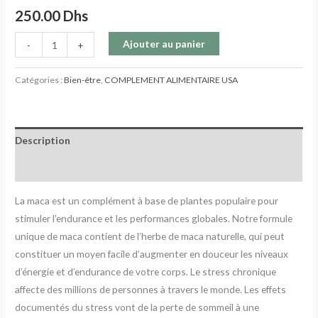
250.00
Dhs
Ajouter au panier
-
+
Catégories :
Bien-être
,
COMPLEMENT ALIMENTAIRE USA
Description
Avis (0)
La maca est un complément à base de plantes populaire pour
stimuler l’endurance et les performances globales. Notre formule
unique de maca contient de l’herbe de maca naturelle, qui peut
constituer un moyen facile d’augmenter en douceur les niveaux
d’énergie et d’endurance de votre corps. Le stress chronique
affecte des millions de personnes à travers le monde. Les effets
documentés du stress vont de la perte de sommeil à une