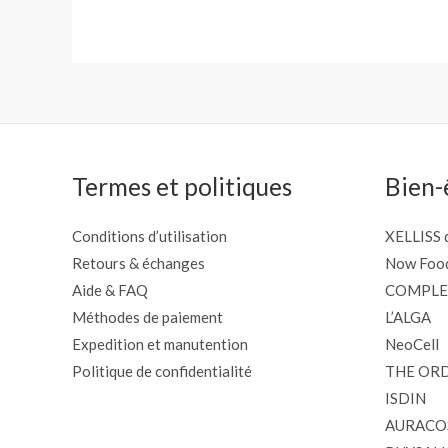
Termes et politiques
Bien-
Conditions d’utilisation
XELLISS d
Retours & échanges
Now Foo
Aide & FAQ
COMPLE
Méthodes de paiement
L’ALGA
Expedition et manutention
NeoCell
Politique de confidentialité
THE OR
ISDIN
AURACO