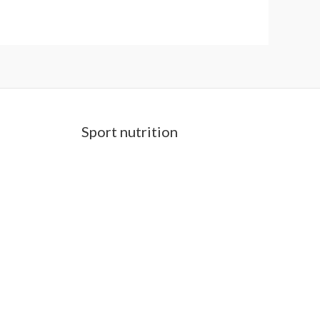
Sport nutrition