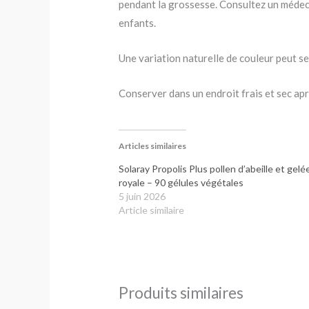
pendant la grossesse. Consultez un médeci
enfants.
Une variation naturelle de couleur peut se
Conserver dans un endroit frais et sec ap
Articles similaires
Solaray Propolis Plus pollen d’abeille et gelé
royale – 90 gélules végétales
5 juin 2026
Article similaire
Produits similaires