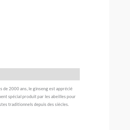
 de 2000 ans, le ginseng est apprécié
ent spécial produit par les abeilles pour
stes traditionnels depuis des siècles.