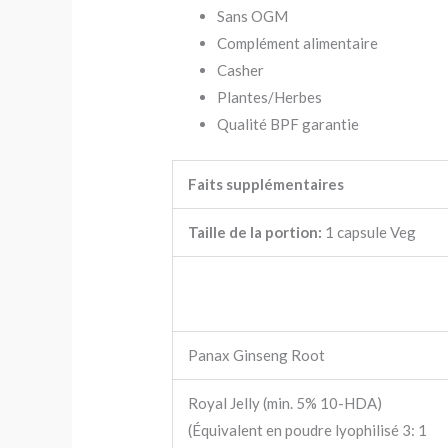
Sans OGM
Complément alimentaire
Casher
Plantes/Herbes
Qualité BPF garantie
Faits supplémentaires
Taille de la portion:
1 capsule Veg
Panax Ginseng Root
Royal Jelly (min. 5% 10-HDA)
(Équivalent en poudre lyophilisé 3: 1