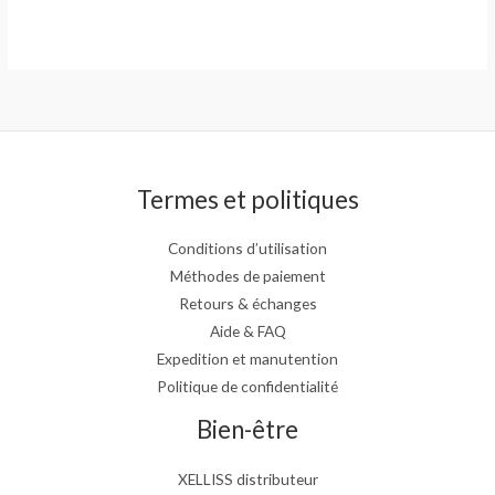
Termes et politiques
Conditions d’utilisation
Méthodes de paiement
Retours & échanges
Aide & FAQ
Expedition et manutention
Politique de confidentialité
Bien-être
XELLISS distributeur