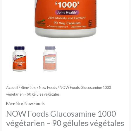
Accueil
/
Bien-être
/
Now Foods
/ NOW Foods Glucosamine 1000
végétarien – 90 gélules végétales
Bien-être
,
Now Foods
NOW Foods Glucosamine 1000
végétarien – 90 gélules végétales