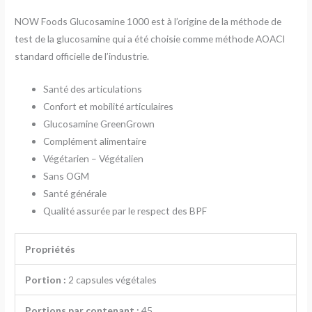
NOW Foods Glucosamine 1000 est à l’origine de la méthode de
test de la glucosamine qui a été choisie comme méthode AOACI
standard officielle de l’industrie.
Santé des articulations
Confort et mobilité articulaires
Glucosamine GreenGrown
Complément alimentaire
Végétarien – Végétalien
Sans OGM
Santé générale
Qualité assurée par le respect des BPF
Propriétés
Portion :
2 capsules végétales
Portions par contenant :
45