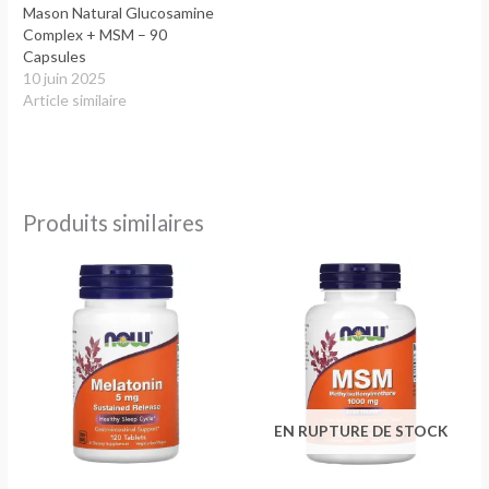
Mason Natural Glucosamine
Complex + MSM – 90
Capsules
10 juin 2025
Article similaire
Produits similaires
EN RUPTURE DE STOCK