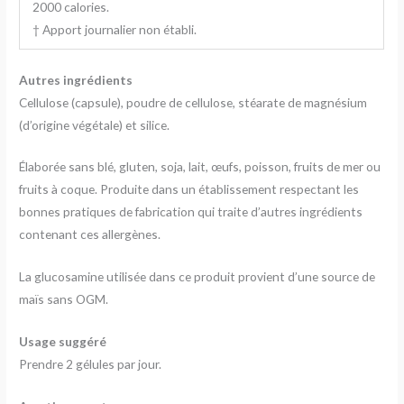
2000 calories.
† Apport journalier non établi.
Autres ingrédients
Cellulose (capsule), poudre de cellulose, stéarate de magnésium
(d’origine végétale) et silice.
Élaborée sans blé, gluten, soja, lait, œufs, poisson, fruits de mer ou
fruits à coque. Produite dans un établissement respectant les
bonnes pratiques de fabrication qui traite d’autres ingrédients
contenant ces allergènes.
La glucosamine utilisée dans ce produit provient d’une source de
maïs sans OGM.
Usage suggéré
Prendre 2 gélules par jour.