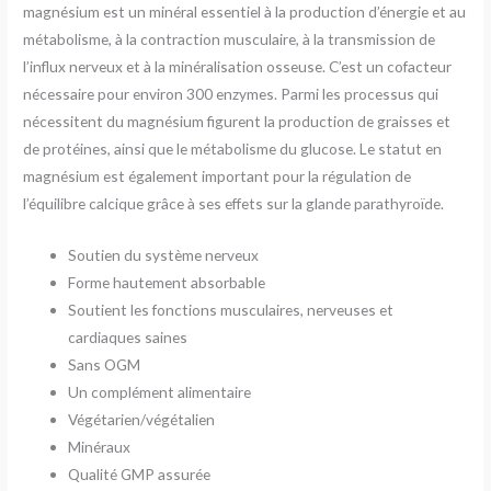
magnésium est un minéral essentiel à la production d’énergie et au
métabolisme, à la contraction musculaire, à la transmission de
l’influx nerveux et à la minéralisation osseuse. C’est un cofacteur
nécessaire pour environ 300 enzymes. Parmi les processus qui
nécessitent du magnésium figurent la production de graisses et
de protéines, ainsi que le métabolisme du glucose. Le statut en
magnésium est également important pour la régulation de
l’équilibre calcique grâce à ses effets sur la glande parathyroïde.
Soutien du système nerveux
Forme hautement absorbable
Soutient les fonctions musculaires, nerveuses et
cardiaques saines
Sans OGM
Un complément alimentaire
Végétarien/végétalien
Minéraux
Qualité GMP assurée