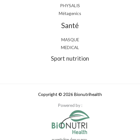
PHYSALIS
Métagenics
Santé
MASQUE
MEDICAL
Sport nutrition
Copyright © 2026 Bionutrihealth
Powered by :