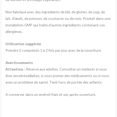
Non fabriqué avec des ingrédients de blé, de gluten, de soja, de
lait, d’œufs, de poisson, de crustacés ou de noix. Produit dans une
installation GMP qui traite d’autres ingrédients contenant ces
allergènes.
Utilisation suggérée
Prendre 2 comprimés 1 à 2 fois par jour avec de la nourriture.
Avertissements
Attention :
Réservé aux adultes. Consultez un médecin si vous
êtes enceinte/allaitez, si vous prenez des médicaments ou si vous
avez un problème de santé. Tenir hors de portée des enfants.
A conserver dans un endroit frais et sec après ouverture.