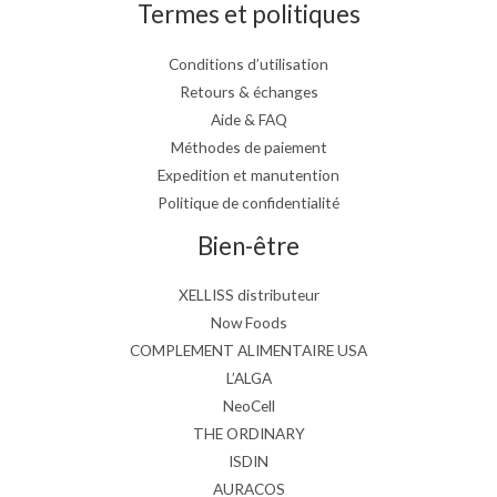
Termes et politiques
Conditions d’utilisation
Retours & échanges
Aide & FAQ
Méthodes de paiement
Expedition et manutention
Politique de confidentialité
Bien-être
XELLISS distributeur
Now Foods
COMPLEMENT ALIMENTAIRE USA
L’ALGA
NeoCell
THE ORDINARY
ISDIN
AURACOS