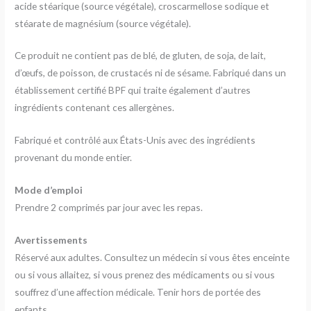
acide stéarique (source végétale), croscarmellose sodique et
stéarate de magnésium (source végétale).
Ce produit ne contient pas de blé, de gluten, de soja, de lait,
d’œufs, de poisson, de crustacés ni de sésame. Fabriqué dans un
établissement certifié BPF qui traite également d’autres
ingrédients contenant ces allergènes.
Fabriqué et contrôlé aux États-Unis avec des ingrédients
provenant du monde entier.
Mode d’emploi
Prendre 2 comprimés par jour avec les repas.
Avertissements
Réservé aux adultes. Consultez un médecin si vous êtes enceinte
ou si vous allaitez, si vous prenez des médicaments ou si vous
souffrez d’une affection médicale. Tenir hors de portée des
enfants.