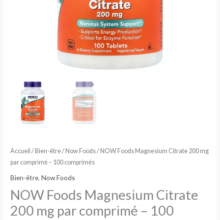
Accueil
/
Bien-être
/
Now Foods
/ NOW Foods Magnesium Citrate 200 mg
par comprimé – 100 comprimés
Bien-être
,
Now Foods
NOW Foods Magnesium Citrate
200 mg par comprimé – 100