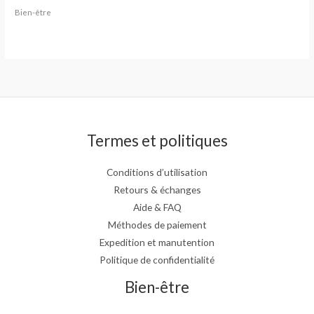
Bien-être
Termes et politiques
Conditions d’utilisation
Retours & échanges
Aide & FAQ
Méthodes de paiement
Expedition et manutention
Politique de confidentialité
Bien-être