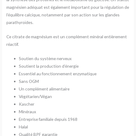
magnésien adéquat est également important pour la régulation de
l’équilibre calcique, notamment par son action sur les glandes
parathyroïdes.
Ce citrate de magnésium est un complément minéral entièrement
réactif.
Soutien du système nerveux
Soutient la production d’énergie
Essentiel au fonctionnement enzymatique
Sans OGM
Un complément alimentaire
Végétarien/Végan
Kascher
Minéraux
Entreprise familiale depuis 1968
Halal
Qualité BPF garantie