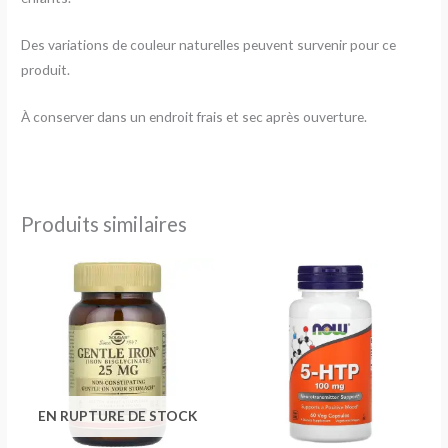
Des variations de couleur naturelles peuvent survenir pour ce
produit.
À conserver dans un endroit frais et sec après ouverture.
Produits similaires
EN RUPTURE DE STOCK