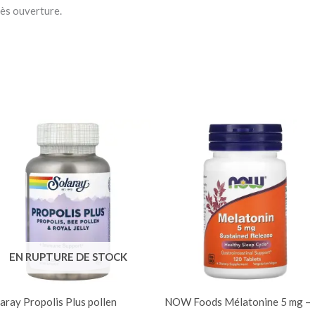
rès ouverture.
EN RUPTURE DE STOCK
aray Propolis Plus pollen
NOW Foods Mélatonine 5 mg –