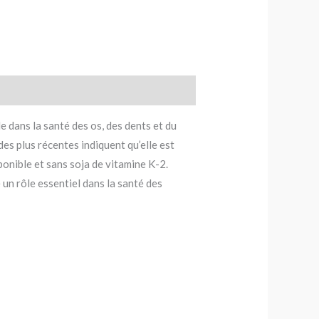
dans la santé des os, des dents et du
es plus récentes indiquent qu’elle est
nible et sans soja de vitamine K-2.
 un rôle essentiel dans la santé des