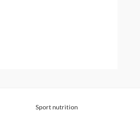
Sport nutrition