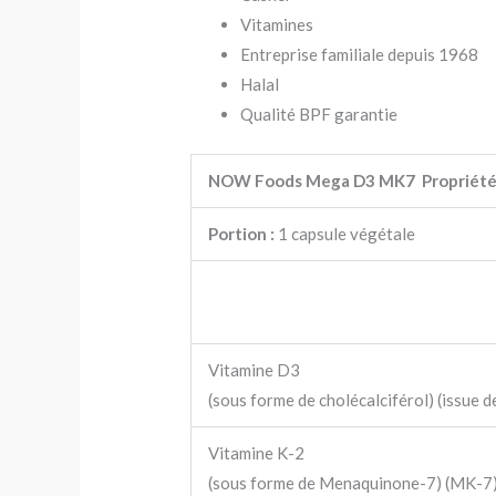
Vitamines
Entreprise familiale depuis 1968
Halal
Qualité BPF garantie
NOW Foods Mega D3 MK7 Propriété
Portion :
1 capsule végétale
Vitamine D3
(sous forme de cholécalciférol) (issue de
Vitamine K-2
(sous forme de Menaquinone-7) (MK-