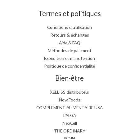
Termes et politiques
Conditions d’utilisation
Retours & échanges
Aide & FAQ
Méthodes de paiement
Expedition et manutention
Politique de confidentialité
Bien-être
XELLISS distributeur
Now Foods
COMPLEMENT ALIMENTAIRE USA
L’ALGA
NeoCell
THE ORDINARY
ISDIN