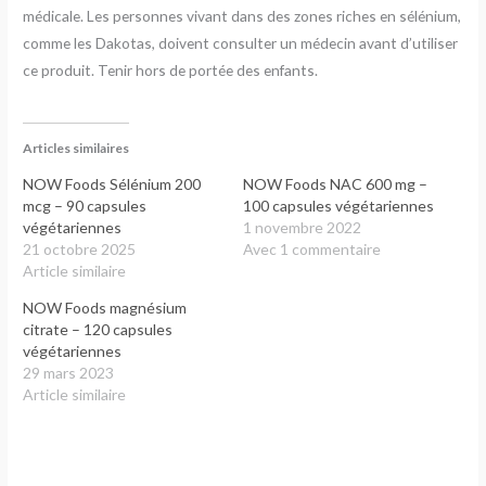
médicale. Les personnes vivant dans des zones riches en sélénium,
comme les Dakotas, doivent consulter un médecin avant d’utiliser
ce produit. Tenir hors de portée des enfants.
Articles similaires
NOW Foods Sélénium 200
NOW Foods NAC 600 mg –
mcg – 90 capsules
100 capsules végétariennes
végétariennes
1 novembre 2022
21 octobre 2025
Avec 1 commentaire
Article similaire
NOW Foods magnésium
citrate – 120 capsules
végétariennes
29 mars 2023
Article similaire