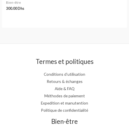
Bien-être
300.00
Dhs
Termes et politiques
Conditions d’utilisation
Retours & échanges
Aide & FAQ
Méthodes de paiement
Expedition et manutention
Politique de confidentialité
Bien-être