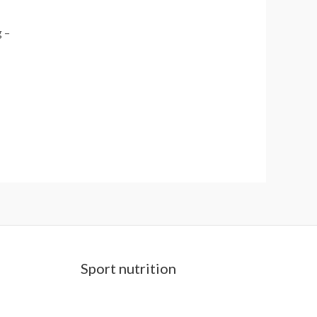
 –
Sport nutrition