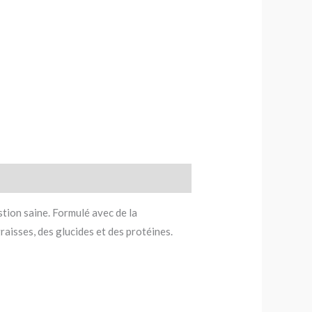
ion saine. Formulé avec de la
graisses, des glucides et des protéines.