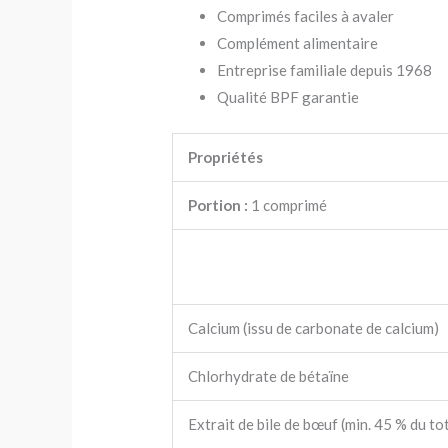
Comprimés faciles à avaler
Complément alimentaire
Entreprise familiale depuis 1968
Qualité BPF garantie
Propriétés
Portion :
1 comprimé
Calcium (issu de carbonate de calcium)
Chlorhydrate de bétaïne
Extrait de bile de bœuf (min. 45 % du to