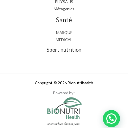
PHYSALIS
Métagenics
Santé
MASQUE
MEDICAL
Sport nutrition
Copyright © 2026 Bionutrihealth
Powered by :