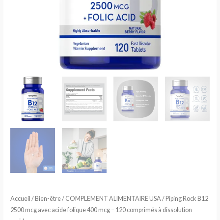
Accueil
/
Bien-être
/
COMPLEMENT ALIMENTAIRE USA
/ Piping Rock B12
2500 mcg avec acide folique 400 mcg – 120 comprimés à dissolution