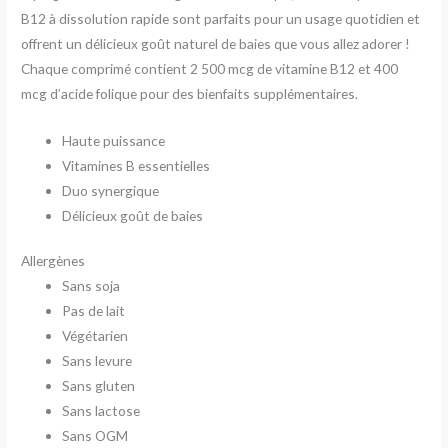
B12 à dissolution rapide sont parfaits pour un usage quotidien et
offrent un délicieux goût naturel de baies que vous allez adorer !
Chaque comprimé contient 2 500 mcg de vitamine B12 et 400
mcg d’acide folique pour des bienfaits supplémentaires.
Haute puissance
Vitamines B essentielles
Duo synergique
Délicieux goût de baies
Allergènes
Sans soja
Pas de lait
Végétarien
Sans levure
Sans gluten
Sans lactose
Sans OGM