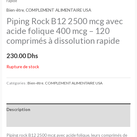
rapide
Bien-être
,
COMPLEMENT ALIMENTAIRE USA
Piping Rock B12 2500 mcg avec
acide folique 400 mcg – 120
comprimés à dissolution rapide
230.00
Dhs
Rupture de stock
Catégories :
Bien-être
,
COMPLEMENT ALIMENTAIRE USA
Description
Avis (0)
Piping rock B12 2500 mcg avec acide folique, leurs comprimés de