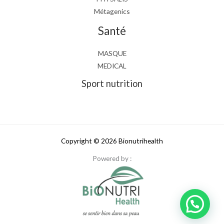
Métagenics
Santé
MASQUE
MEDICAL
Sport nutrition
Copyright © 2026 Bionutrihealth
Powered by :