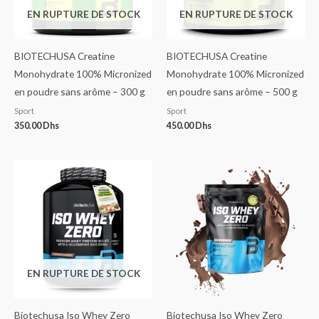
EN RUPTURE DE STOCK
EN RUPTURE DE STOCK
BIOTECHUSA Creatine
BIOTECHUSA Creatine
Monohydrate 100% Micronized
Monohydrate 100% Micronized
en poudre sans arôme – 300 g
en poudre sans arôme – 500 g
Sport
Sport
350.00
Dhs
450.00
Dhs
EN RUPTURE DE STOCK
Biotechusa Iso Whey Zero
Biotechusa Iso Whey Zero